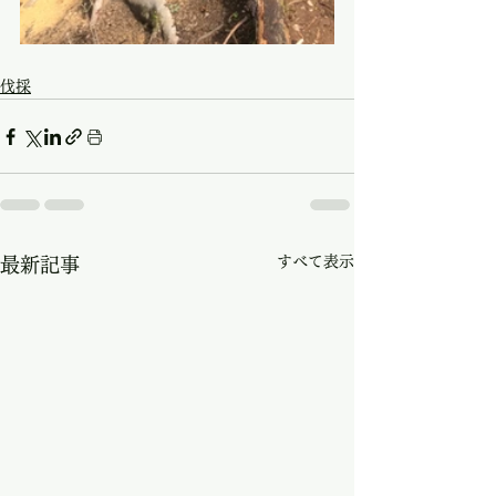
伐採
すべて表示
最新記事