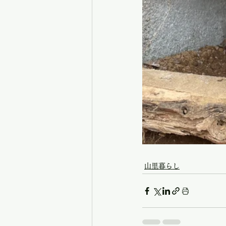
山里暮らし