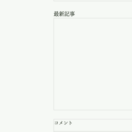
最新記事
コメント