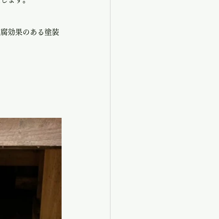
防腐効果のある塗装