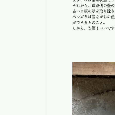
それから、道路側の壁の
古い合板の壁を取り除き
ベンガラは昔ながらの塗
ができるとのこと。
しかも、安価！いいです