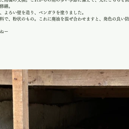
修繕。
、よろい壁を造り、ベンガラを塗りました。
料で、粉状のもの。これに廃油を混ぜ合わせますと、発色の良い
ねー