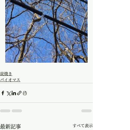
炭焼き
バイオマス
すべて表示
最新記事