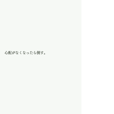
心配がなくなったら倒す。