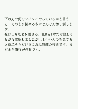
下の方で何をワイワイやっているかと言う
と…そのまま倒せる木はどんどん切り倒しま
す。
受け口を切るN原さん。私Bも1本だけ教わり
ながら伐採しましたが…上手い人のを見てる
と簡単そうだけどこれは熟練の技術です。ま
だまだ修行が必要です。