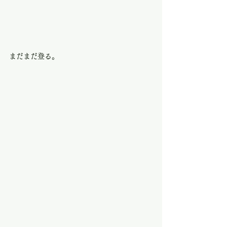
まだまだ登る。