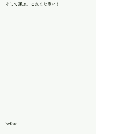
そして運ぶ。これまた重い！
before