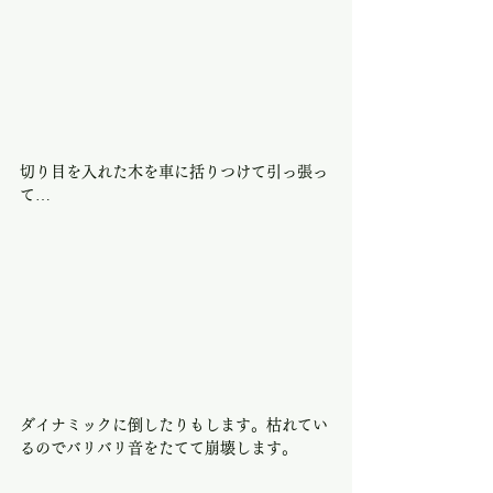
切り目を入れた木を車に括りつけて引っ張っ
て…
ダイナミックに倒したりもします。枯れてい
るのでバリバリ音をたてて崩壊します。