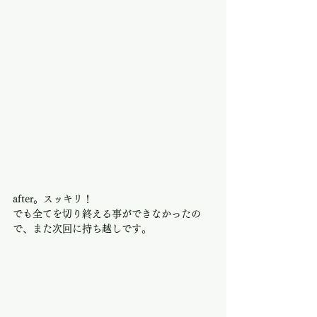
after。スッキリ！
でも全てを切り終える事ができなかったの
で、また次回に持ち越しです。