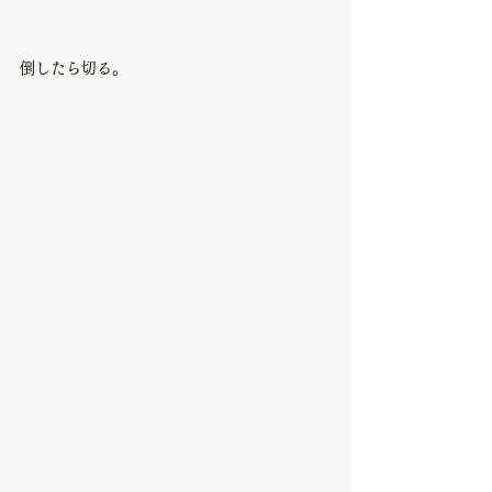
倒したら切る。