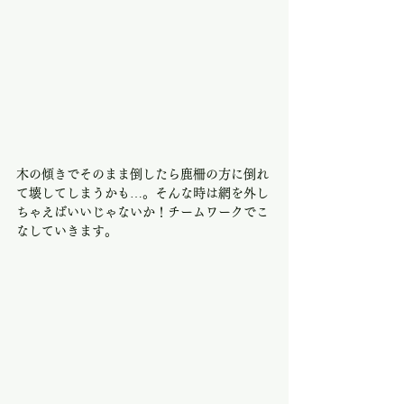
木の傾きでそのまま倒したら鹿柵の方に倒れ
て壊してしまうかも…。そんな時は網を外し
ちゃえばいいじゃないか！チームワークでこ
なしていきます。