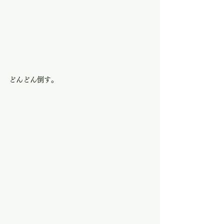
どんどん倒す。