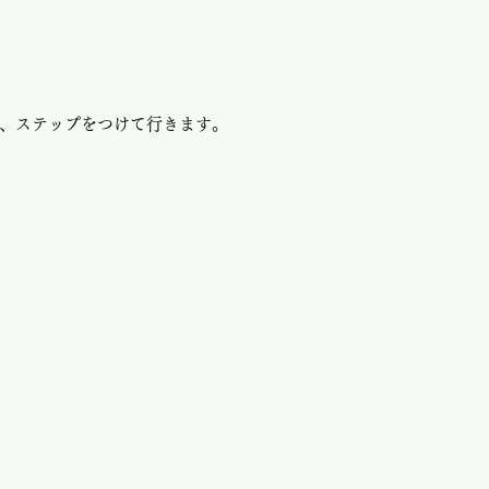
、ステップをつけて行きます。