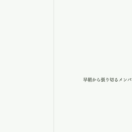
早朝から張り切るメンバ