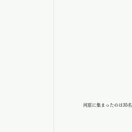
河原に集まったのは35