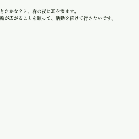
きたかな？
と、春の夜に耳を澄ます。
輪が広がることを願って
、活動を続けて行きたいです。