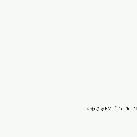
かわさきFM「To The