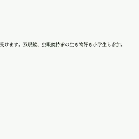
受けます。双眼鏡、虫眼鏡持参の生き物好き小学生も参加。