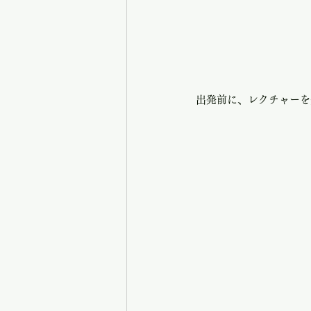
出発前に、レクチャーを