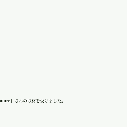
 Nature」さんの取材を受けました。