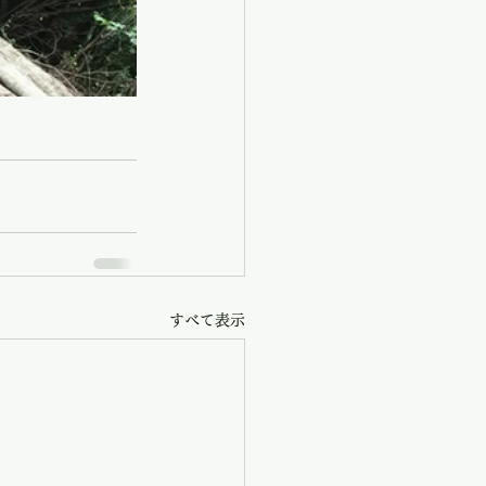
すべて表示