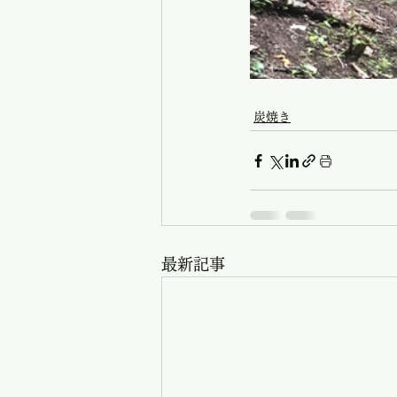
炭焼き
最新記事