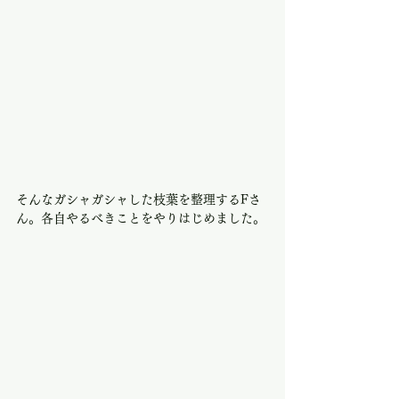
そんなガシャガシャした枝葉を整理するFさ
ん。各自やるべきことをやりはじめました。