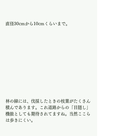
直径30cmから10cmくらいまで。
林の縁には、伐採したときの枝葉がたくさん
積んであります。これ道路からの「目隠し」
機能としても期待されてますね。当然ここら
は歩きにくい。