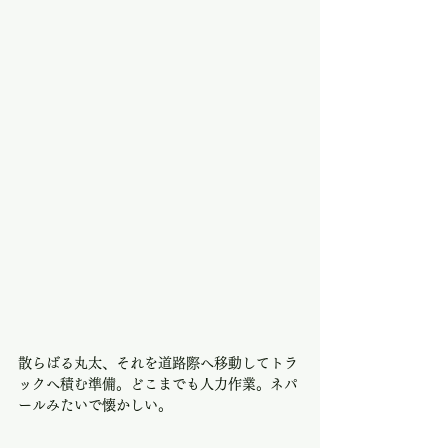
散らばる丸太、それを道路際へ移動してトラ
ックへ積む準備。どこまでも人力作業。ネパ
ールみたいで懐かしい。