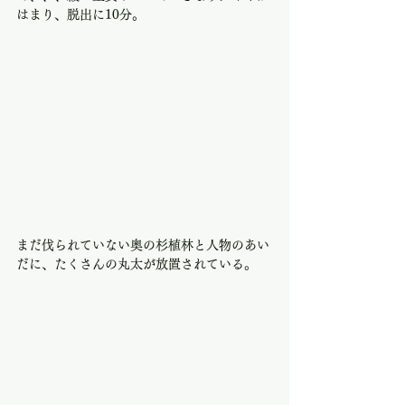
はまり、脱出に10分。
まだ伐られていない奥の杉植林と人物のあい
だに、たくさんの丸太が放置されている。