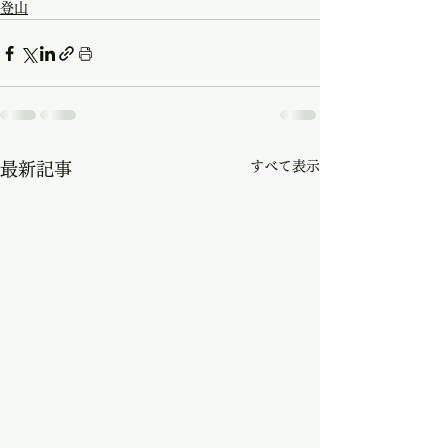
登山
すべて表示
最新記事