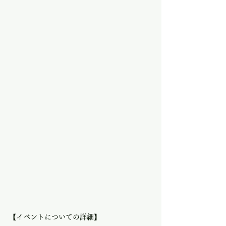
【イベントについての詳細】