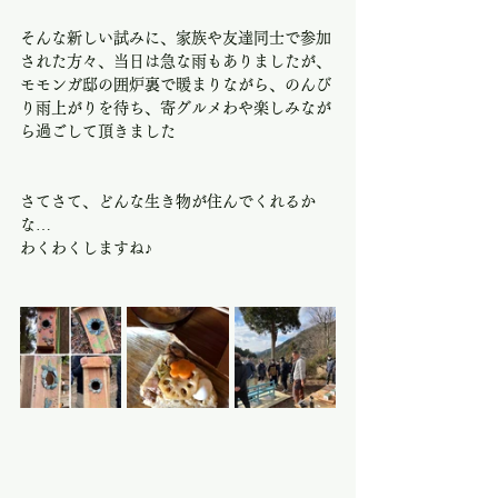
そんな新しい試みに、家族や友達同士で参加
された方々、当日は急な雨もありましたが、
モモンガ邸の囲炉裏で暖まりながら、のんび
り雨上がりを待ち、寄グルメわや楽しみなが
ら過ごして頂きました
さてさて、どんな生き物が住んでくれるか
な…
わくわくしますね♪