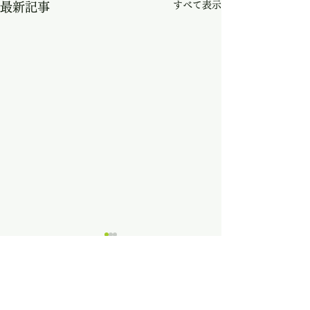
すべて表示
最新記事
コメント