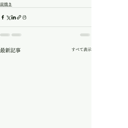
炭焼き
すべて表示
最新記事