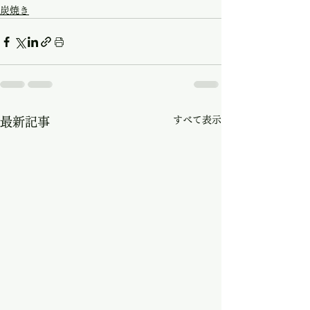
炭焼き
すべて表示
最新記事