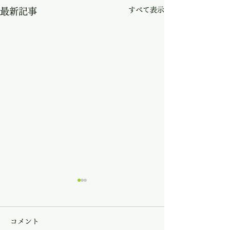
すべて表示
最新記事
コメント