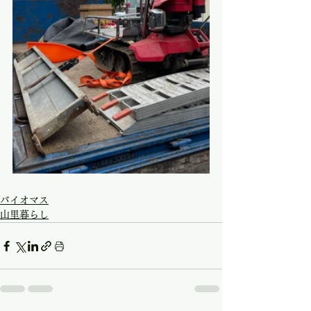
バイオマス
山里暮らし