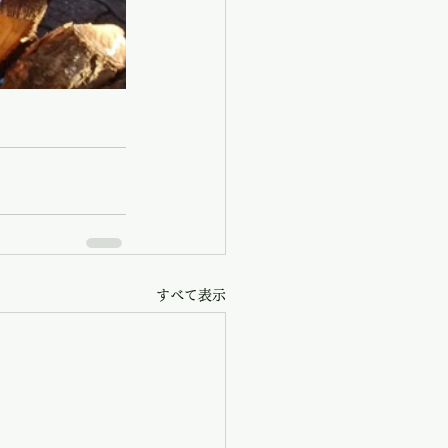
すべて表示