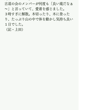
古道の会のメンバーが何度も「良い滝だなぁ
～」と言っていて、愛着を感じました。
３時すぎに解散。木切ったり、木に登った
り、たっぷり山の中で体を動かし気持ち良い
１日でした。
（記・上田）