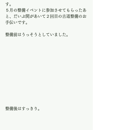
す。
５月の整備イベントに参加させてもらったあ
と、だいぶ間があいて２回目の古道整備のお
手伝いです。
整備前はうっそうとしていました。
整備後はすっきり。