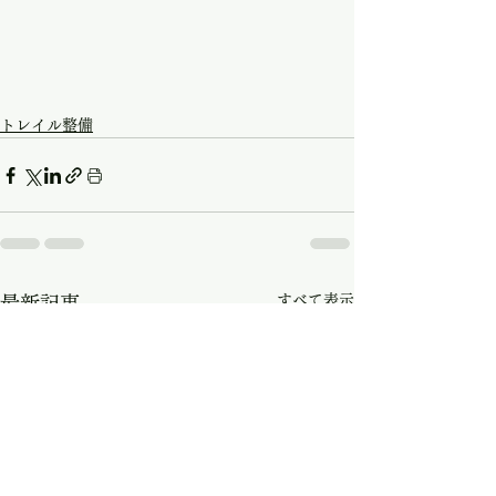
トレイル整備
すべて表示
最新記事