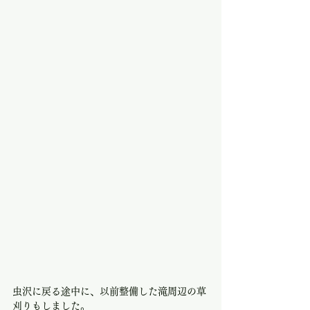
虫沢に戻る途中に、以前整備した滝周辺の草
刈りもしました。