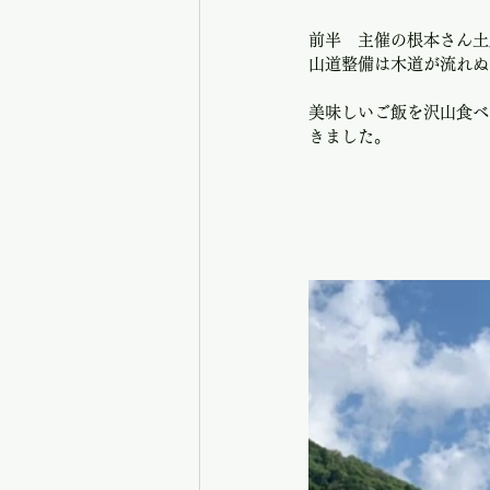
前半　主催の根本さん土
山道整備は木道が流れぬ
美味しいご飯を沢山食べ
きました。