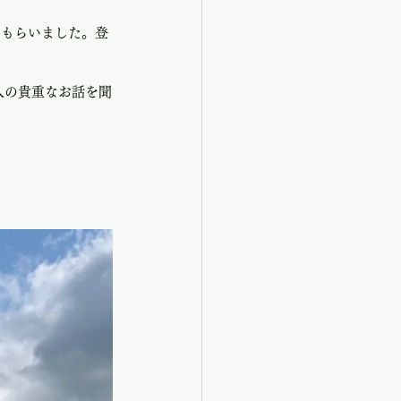
てもらいました。登
人の貴重なお話を聞