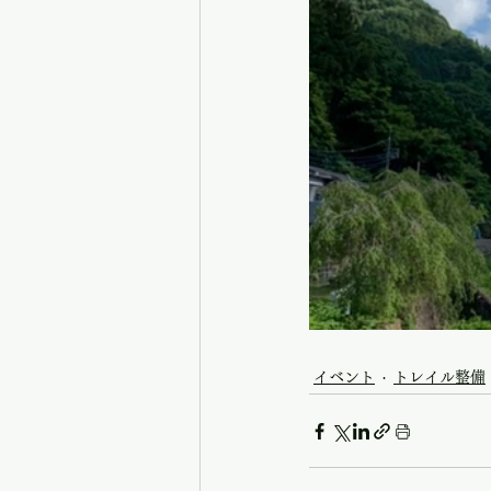
イベント
トレイル整備