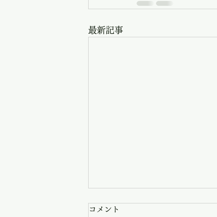
最新記事
コメント