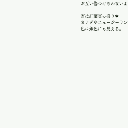
お互い傷つけあわないよ
寄は紅葉真っ盛り🍁
カナダやニュージーラン
色は銀色にも見える。