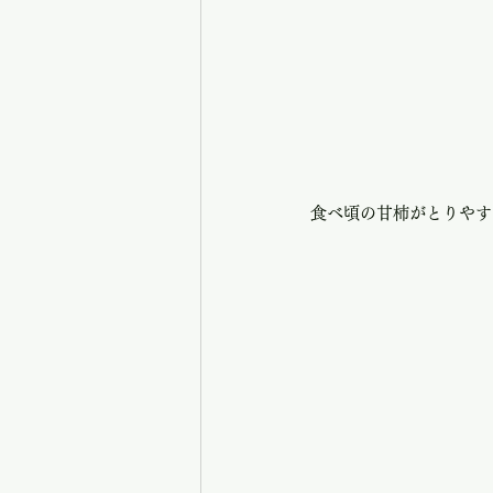
食べ頃の甘柿がとりやす