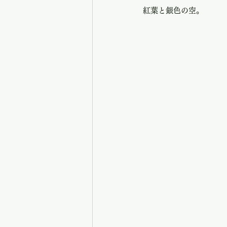
紅葉と銀色の空。