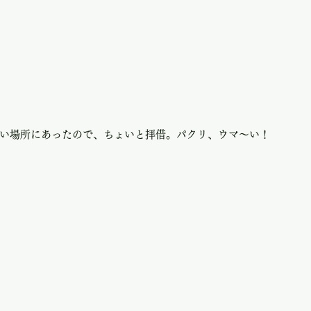
い場所にあったので、ちょいと拝借。パクリ、ウマ〜い！