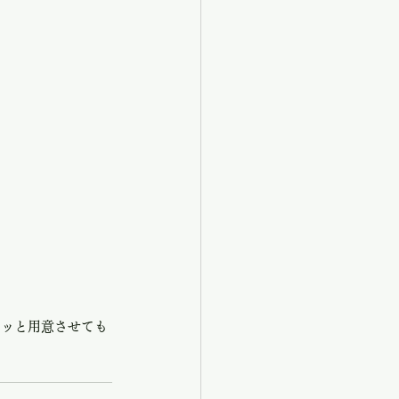
チッと用意させても