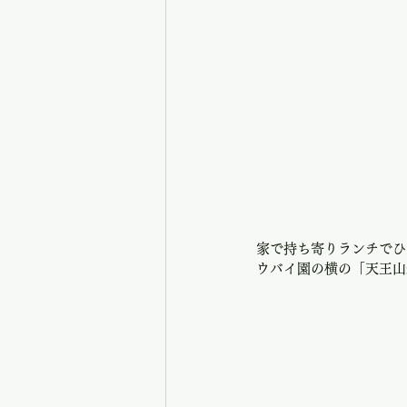
家で持ち寄りランチでひ
ウバイ園の横の「天王山