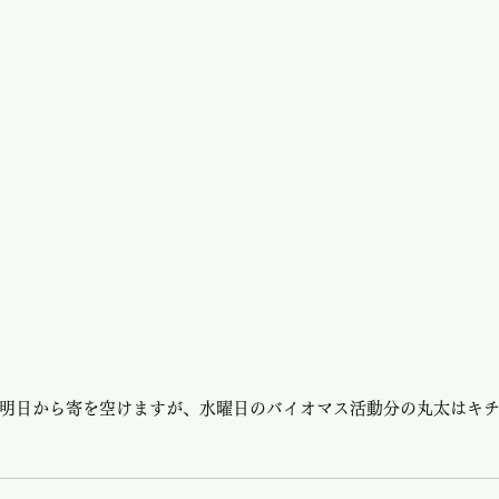
明日から寄を空けますが、水曜日のバイオマス活動分の丸太はキ