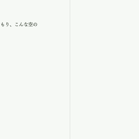
くもり、こんな空の