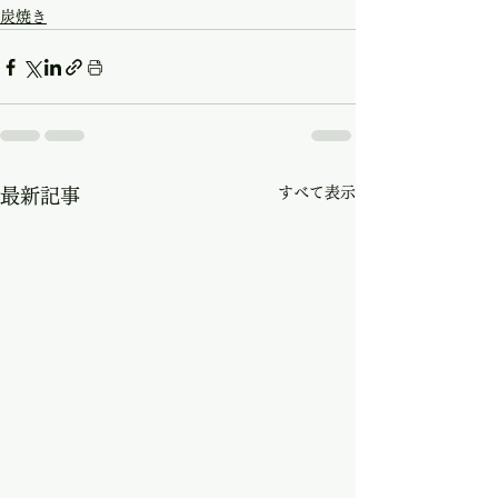
炭焼き
すべて表示
最新記事