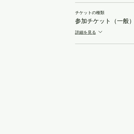
チケットの種類
参加チケット（一般
詳細を見る