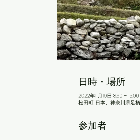
日時・場所
2022年11月19日 8:30 – 15:00
松田町, 日本、神奈川県足柄
参加者