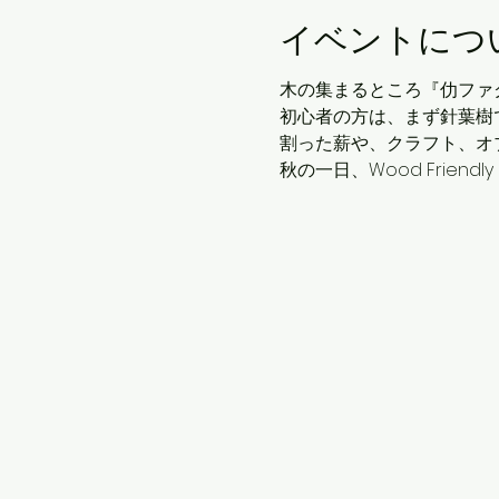
イベントにつ
木の集まるところ『仂ファ
初心者の方は、まず針葉樹
割った薪や、クラフト、オ
秋の一日、Wood Friend