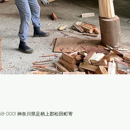
58-0001 神奈川県足柄上郡松田町寄