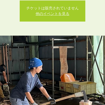
チケットは販売されていません
他のイベントを見る