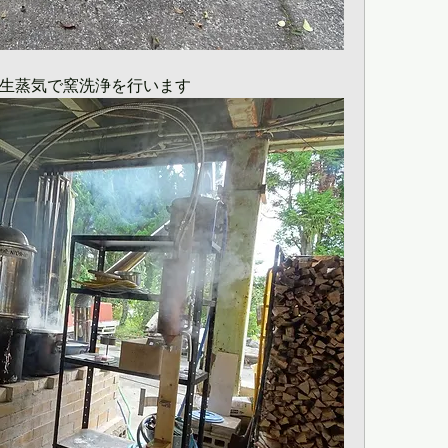
生蒸気で窯洗浄を行います