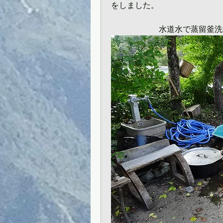
をしました。
　　　　　　水道水で蒸留釜洗