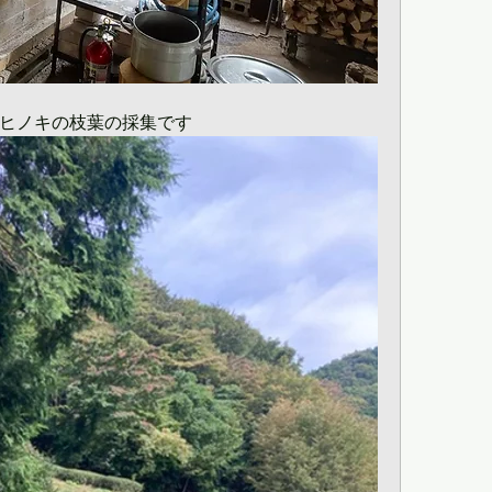
ヒノキの枝葉の採集です