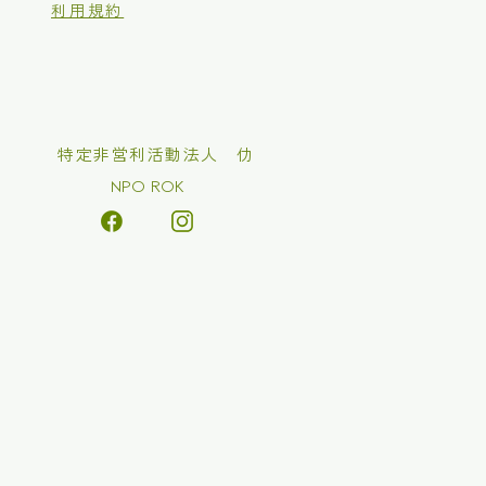
利用規約
​特定非営利活動法人 仂
NPO ROK