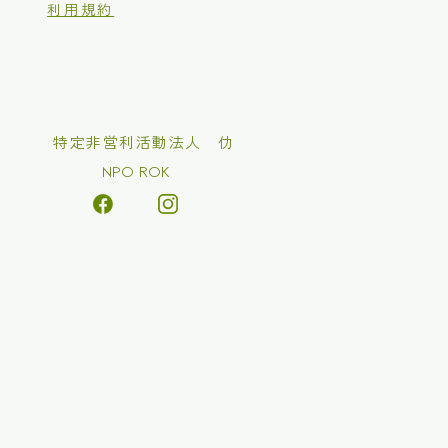
利用規約
​特定非営利活動法人 仂
NPO ROK