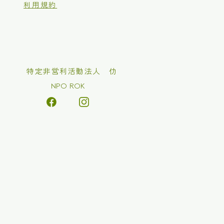
利用規約
​特定非営利活動法人 仂
NPO ROK