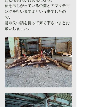
薪を欲しがっている企業とのマッティ
ングを行いますよという事でしたの
で、
是非良い話を持って来て下さいよとお
願いしました。