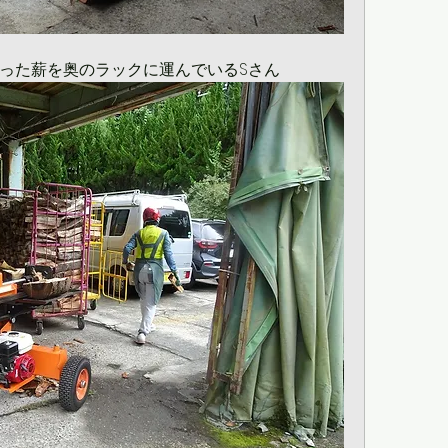
った薪を奥のラックに運んでいるSさん