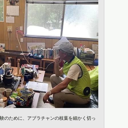
験のために、アブラチャンの枝葉を細かく切っ