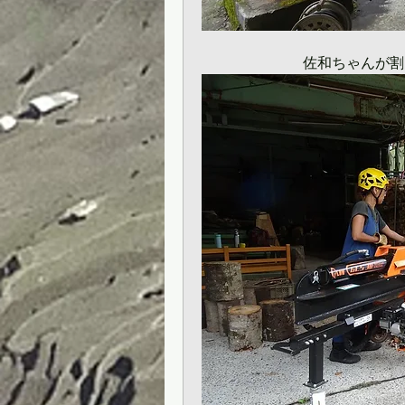
　　　　　　　佐和ちゃんが割