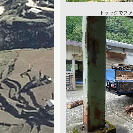
　　　　　　　トラックでファ