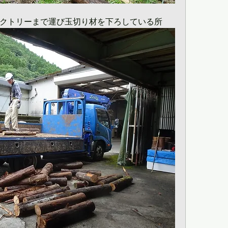
クトリーまで運び玉切り材を下ろしている所