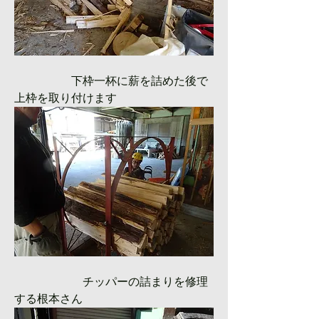
　　　　　下枠一杯に薪を詰めた後で
上枠を取り付けます
　　　　　　チッパーの詰まりを修理
する根本さん