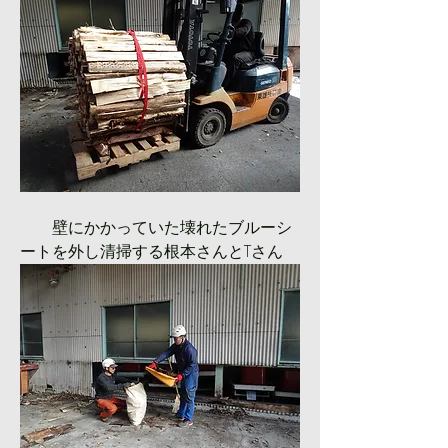
　　壁にかかっていた壊れたブルーシ
ートを外し清掃する根本さんとTさん