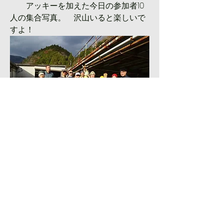
　　アッキーを加えた今日の参加者10
人の集合写真。　沢山いると楽しいで
すよ！
1