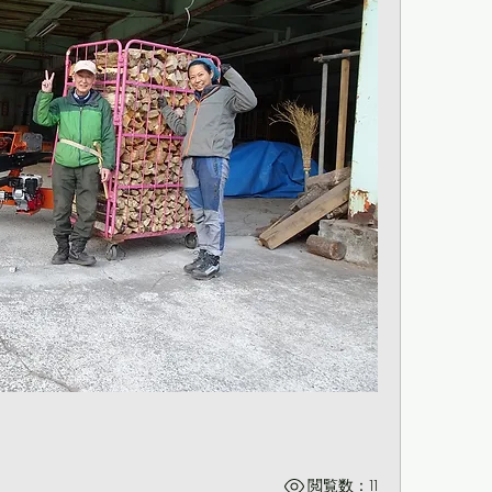
閲覧数：11