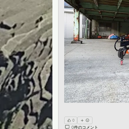
0
0件のコメント