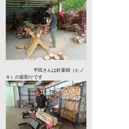
　　　　　　平田さんは針葉樹（ヒノ
キ）の薪割りです