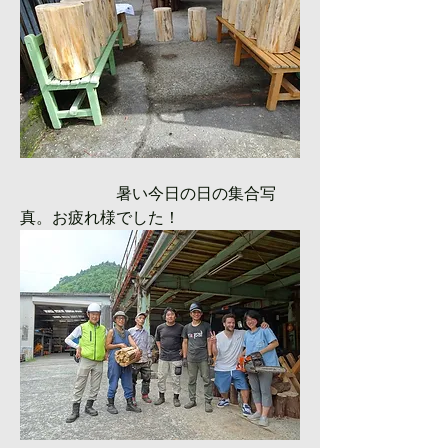
　　　　　　暑い今日の日の集合写
真。お疲れ様でした！