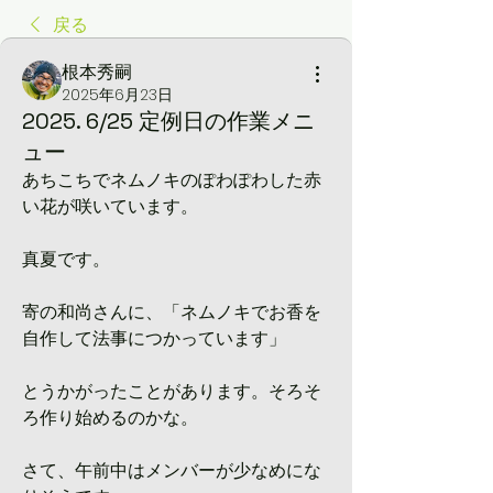
戻る
根本秀嗣
2025年6月23日
2025. 6/25 定例日の作業メニ
ュー
あちこちでネムノキのぽわぽわした赤
い花が咲いています。
真夏です。
寄の和尚さんに、「ネムノキでお香を
自作して法事につかっています」
とうかがったことがあります。そろそ
ろ作り始めるのかな。
さて、午前中はメンバーが少なめにな