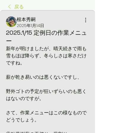
戻る
根本秀嗣
2025年1月14日
2025.1/15 定例日の作業メニュ
ー
新年が明けましたが、晴天続きで雨も
雪もほぼ降らず、冬らしさは寒さだけ
ですね。
薪が乾き易いのは悪くないですし、
野外ゴトの予定が狂いずらいのも悪く
はないのですが。
さて、作業メニューはこの様なもので
どうでしょう。