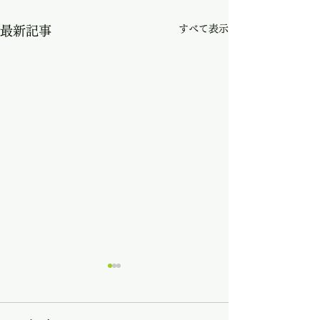
すべて表示
最新記事