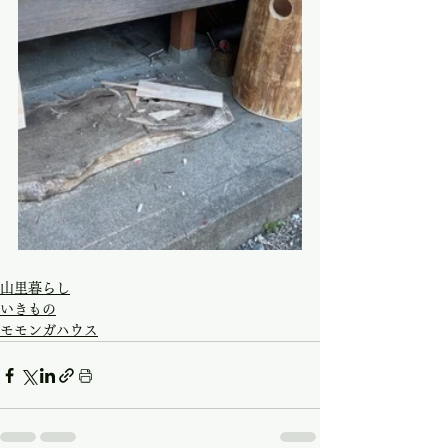
山里暮らし
いきもの
モモンガハウス