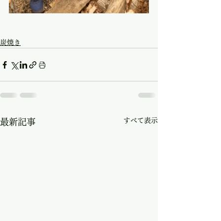
炭焼き
すべて表示
最新記事